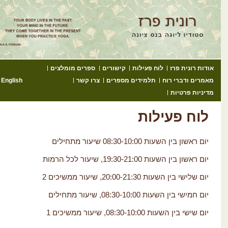
גה עם רונית
דיו ליוגה בנס ציונה – שיעורי יוגה למתחילים מתקדמים ולנשים בהריון
ג לתוכן
אודות רונית פרז
לוח פעילות
קישורים
ספרים מומלצים
מאמרים ודברי רוח
תלמידים מספרים
צרו קשר
English
מדיניות פרטיות
לוח פעילות
יום ראשון בין השעות 08:30-10:00 שיעור מתחילים
יום ראשון בין השעות 19:30-21:00, שיעור לכל הרמות
יום שלישי בין השעות 20:00-21:30, שיעור ממשיכים 2
יום חמישי בין השעות 08:30-10:00, שיעור מתחילים
יום שישי בין השעות 08:30-10:00, שיעור ממשיכים 1