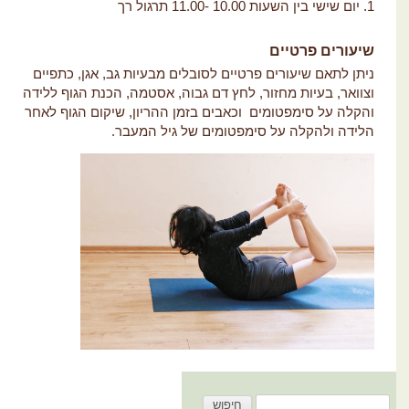
יום שישי בין השעות 10.00 -11.00 תרגול רך
שיעורים פרטיים
ניתן לתאם שיעורים פרטיים לסובלים מבעיות גב, אגן, כתפיים
וצוואר, בעיות מחזור, לחץ דם גבוה, אסטמה, הכנת הגוף ללידה
והקלה על סימפטומים וכאבים בזמן ההריון, שיקום הגוף לאחר
הלידה ולהקלה על סימפטומים של גיל המעבר.
פוש: